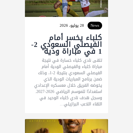
News
28 يوليو، 2026
كلباء يخسر أمام
الفيصلي السعودي 2-
1 في مباراة ودية
تلقى نادي كلباء خسارة في نتيجة
مباراة كلباء والفيصلي الودية أمام
الفيصلي السعودي بنتيجة 2-1، وذلك
ضمن برنامج المباريات الودية الذي
يخوضه الفريق خلال معسكره الإعدادي
استعدادًا للموسم الرياضي 2026-2027.
وسجل هدف نادي كلباء الوحيد في
اللقاء اللاعب البرازيلي…