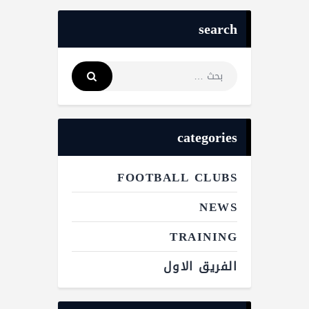
search
categories
FOOTBALL CLUBS
NEWS
TRAINING
الفريق الاول