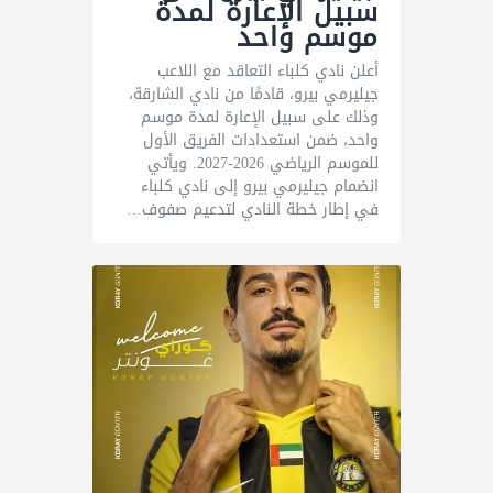
سبيل الإعارة لمدة
موسم واحد
أعلن نادي كلباء التعاقد مع اللاعب
جيليرمي بيرو، قادمًا من نادي الشارقة،
وذلك على سبيل الإعارة لمدة موسم
واحد، ضمن استعدادات الفريق الأول
للموسم الرياضي 2026-2027. ويأتي
انضمام جيليرمي بيرو إلى نادي كلباء
في إطار خطة النادي لتدعيم صفوف…