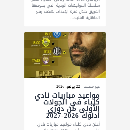
سلسلة المواجهات الودية التي يخوضها
الفريق خلال فترة الإعداد، بهدف رفع
الجاهزية الفنية…
غير مصنف
22 يوليو، 2026
مواعيد مباريات نادي
كلباء في الجولات
الأولى من دوري
أدنوك 2026-2027
أعلن نادي كلباء مواعيد مباريات نادي