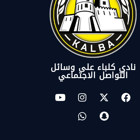
نادي كلباء على وسائل
التواصل الاجتماعي