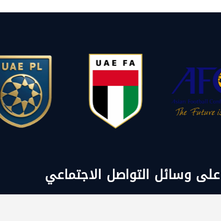
 على وسائل التواصل الاجتماعي