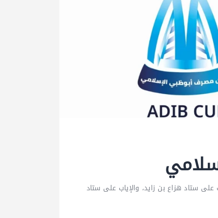
سلامي
على ستاد هزاع بن زايد، والإياب على ستاد