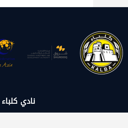
نادي كلباء