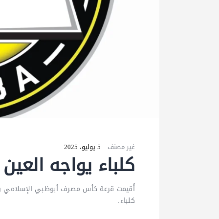
غير مصنف
5 يوليو، 2025
كلباء يواجه الع
أُقيمت قرعة كأس مصرف أبوظبي الإسلامي وأسف
كلباء.