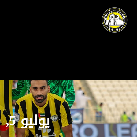
يوليو 5, 2025