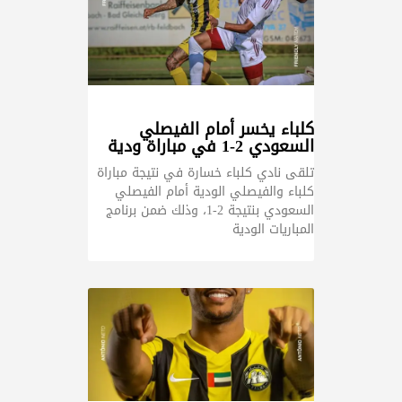
كلباء يخسر أمام الفيصلي
السعودي 2-1 في مباراة ودية
تلقى نادي كلباء خسارة في نتيجة مباراة
كلباء والفيصلي الودية أمام الفيصلي
السعودي بنتيجة 2-1، وذلك ضمن برنامج
المباريات الودية