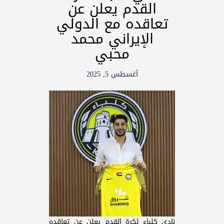
القدم يعلن عن
تعاقده مع الدولي
الإيراني محمد
محبي
أغسطس 5, 2025
نادي كلباء لكرة القدم يعلن عن تعاقده