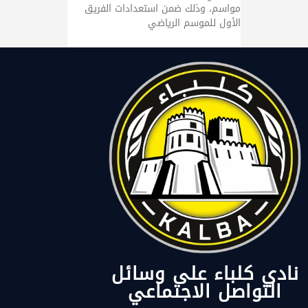
مواسم، وذلك ضمن استعدادات الفريق
الأول للموسم الرياضي
نادي كلباء على وسائل
التواصل الاجتماعي