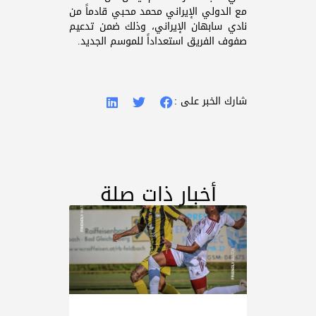
مع الدولي الإيراني محمد محبي قادماً من
نادي سابهان الإيراني، وذلك ضمن تدعيم
صفوف الفريق استعداداً للموسم الجديد.
شارك الخبر على :
أخبار ذات صلة