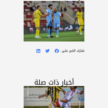
شارك الخبر على :
أخبار ذات صلة