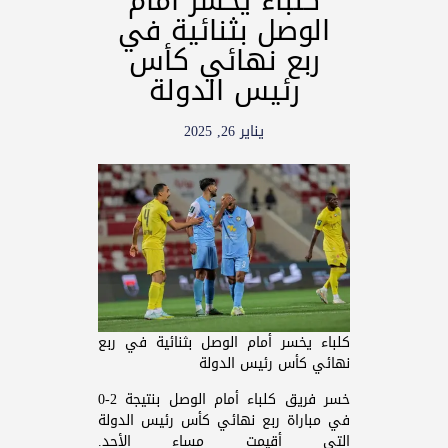
كلباء يخسر أمام
الوصل بثنائية في
ربع نهائي كأس
رئيس الدولة
يناير 26, 2025
كلباء يخسر أمام الوصل بثنائية في ربع
نهائي كأس رئيس الدولة
خسر فريق كلباء أمام الوصل بنتيجة 2-0
في مباراة ربع نهائي كأس رئيس الدولة
التي أقيمت مساء الأحد.