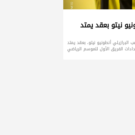
نيو نيتو بعقد يمتد
ب البرازيلي أنطونيو نيتو، بعقد يمتد
ادات الفريق الأول للموسم الرياضي