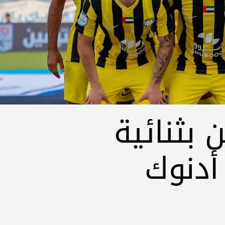
 بثنائية