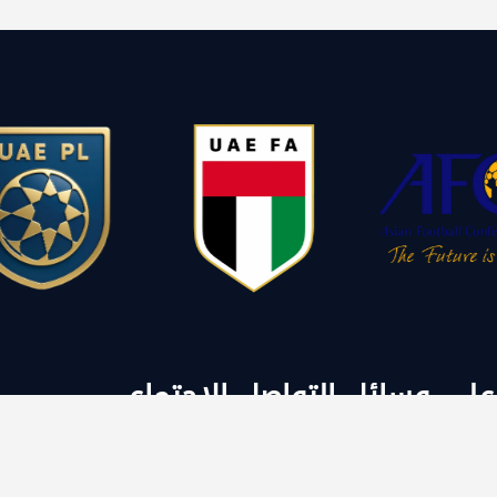
 على وسائل التواصل الاجتماعي