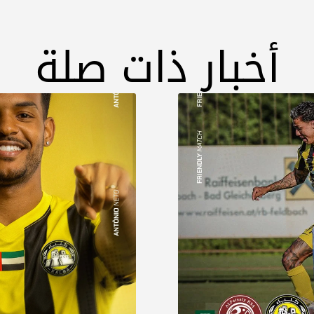
أخبار ذات صلة