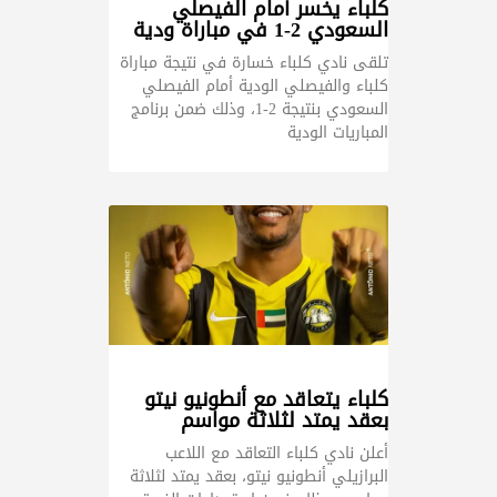
كلباء يخسر أمام الفيصلي
السعودي 2-1 في مباراة ودية
تلقى نادي كلباء خسارة في نتيجة مباراة
كلباء والفيصلي الودية أمام الفيصلي
السعودي بنتيجة 2-1، وذلك ضمن برنامج
المباريات الودية
كلباء يتعاقد مع أنطونيو نيتو
بعقد يمتد لثلاثة مواسم
أعلن نادي كلباء التعاقد مع اللاعب
البرازيلي أنطونيو نيتو، بعقد يمتد لثلاثة