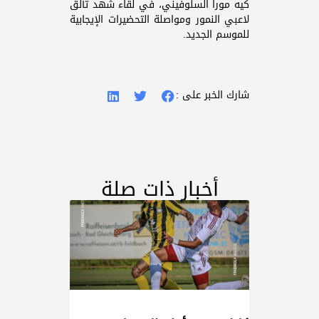
كيه مورا السلوفيني، في لقاء شهد تألق
لاعبي النمور ومواصلة التحضيرات الإيجابية
للموسم الجديد.
شارك الخبر على :
أخبار ذات صلة