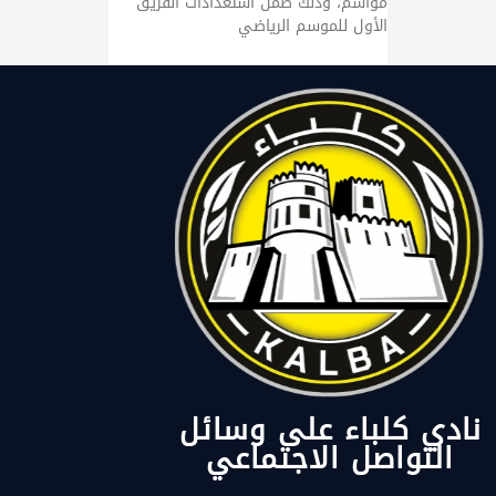
مواسم، وذلك ضمن استعدادات الفريق
الأول للموسم الرياضي
نادي كلباء على وسائل
التواصل الاجتماعي