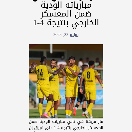
مبارياته الودية
ضمن المعسكر
الخارجي بنتيجة 4-1
يوليو 22, 2025
فاز فريقنا في ثاني مبارياته الودية ضمن
المعسكر الخارجي بنتيجة 4-1 على فريق إن