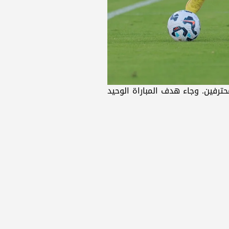
ترفين. وجاء هدف المباراة الوحيد