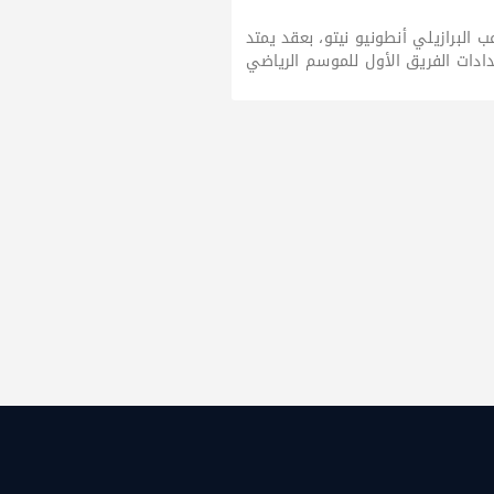
ب البرازيلي أنطونيو نيتو، بعقد يمتد
ادات الفريق الأول للموسم الرياضي