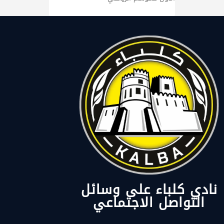
نادي كلباء على وسائل
التواصل الاجتماعي