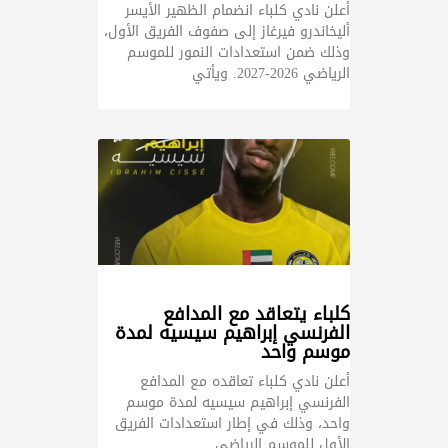
أعلن نادي كلباء انضمام الظهير الأيسر
أليخاندرو فيرغاز إلى صفوف الفريق الأول،
وذلك ضمن استعدادات النمور للموسم
الرياضي 2026-2027. ويأتي
كلباء يتعاقد مع المدافع
الفرنسي إبراهيم سيسيه لمدة
موسم واحد
أعلن نادي كلباء تعاقده مع المدافع
الفرنسي إبراهيم سيسيه لمدة موسم
واحد، وذلك في إطار استعدادات الفريق
الأول للموسم الرياضي