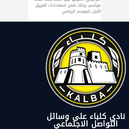
مواسم، وذلك ضمن استعدادات الفريق
الأول للموسم الرياضي
نادي كلباء على وسائل
التواصل الاجتماعي