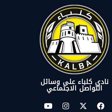
نادي كلباء على وسائل
التواصل الاجتماعي