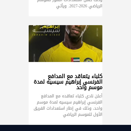
الرياضي 2026-2027. ويأتي
كلباء يتعاقد مع المدافع
الفرنسي إبراهيم سيسيه لمدة
موسم واحد
أعلن نادي كلباء تعاقده مع المدافع
الفرنسي إبراهيم سيسيه لمدة موسم
واحد، وذلك في إطار استعدادات الفريق
الأول للموسم الرياضي