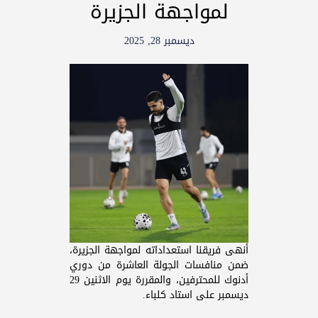
لمواجهة الجزيرة
ديسمبر 28, 2025
أنهى فريقنا استعداداته لمواجهة الجزيرة،
ضمن منافسات الجولة العاشرة من دوري
أدنوك للمحترفين، والمقررة يوم الاثنين 29
ديسمبر على استاد كلباء.